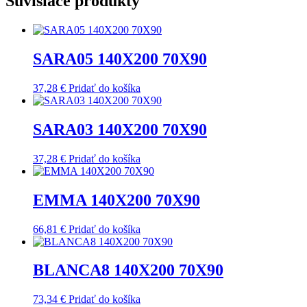
Súvisiace produkty
SARA05 140X200 70X90
37,28
€
Pridať do košíka
SARA03 140X200 70X90
37,28
€
Pridať do košíka
EMMA 140X200 70X90
66,81
€
Pridať do košíka
BLANCA8 140X200 70X90
73,34
€
Pridať do košíka