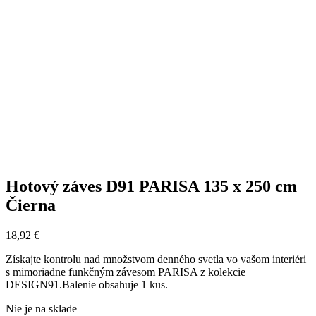
Hotový záves D91 PARISA 135 x 250 cm
Čierna
18,92
€
Získajte kontrolu nad množstvom denného svetla vo vašom interiéri
s mimoriadne funkčným závesom PARISA z kolekcie
DESIGN91.Balenie obsahuje 1 kus.
Nie je na sklade