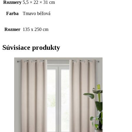
Rozmery
5,5 × 22 × 31 cm
Farba
Tmavo béžová
Rozmer
135 x 250 cm
Súvisiace produkty