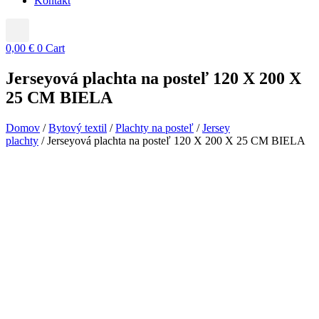
Kontakt
0,00
€
0
Cart
Jerseyová plachta na posteľ 120 X 200 X
25 CM BIELA
Domov
/
Bytový textil
/
Plachty na posteľ
/
Jersey
plachty
/ Jerseyová plachta na posteľ 120 X 200 X 25 CM BIELA