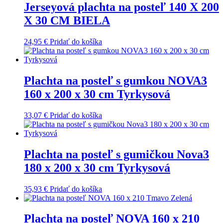
Jerseyová plachta na posteľ 140 X 200
X 30 CM BIELA
24,95
€
Pridať do košíka
Plachta na posteľ s gumkou NOVA3
160 x 200 x 30 cm Tyrkysová
33,07
€
Pridať do košíka
Plachta na posteľ s gumičkou Nova3
180 x 200 x 30 cm Tyrkysová
35,93
€
Pridať do košíka
Plachta na posteľ NOVA 160 x 210