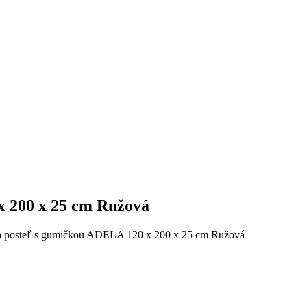
x 200 x 25 cm Ružová
na posteľ s gumičkou ADELA 120 x 200 x 25 cm Ružová