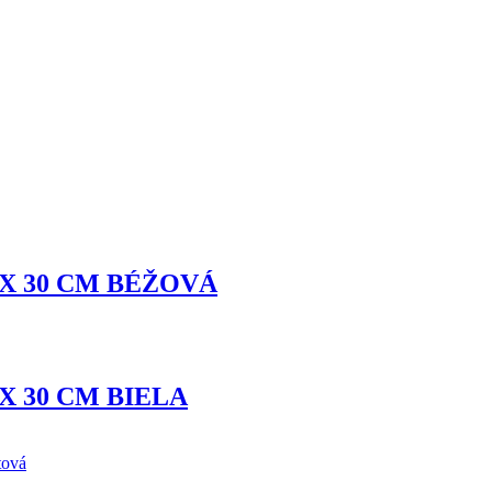
220 X 30 CM BÉŽOVÁ
20 X 30 CM BIELA