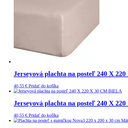
Jerseyová plachta na posteľ 240 X 
40,55
€
Pridať do košíka
Jerseyová plachta na posteľ 240 X 2
40,55
€
Pridať do košíka