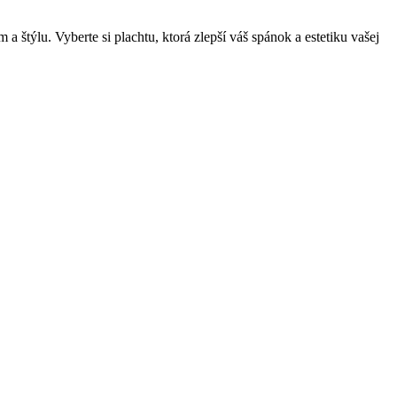
týlu. Vyberte si plachtu, ktorá zlepší váš spánok a estetiku vašej