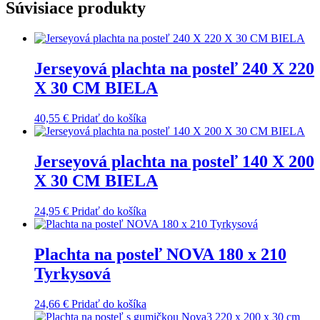
Súvisiace produkty
Jerseyová plachta na posteľ 240 X 220
X 30 CM BIELA
40,55
€
Pridať do košíka
Jerseyová plachta na posteľ 140 X 200
X 30 CM BIELA
24,95
€
Pridať do košíka
Plachta na posteľ NOVA 180 x 210
Tyrkysová
24,66
€
Pridať do košíka