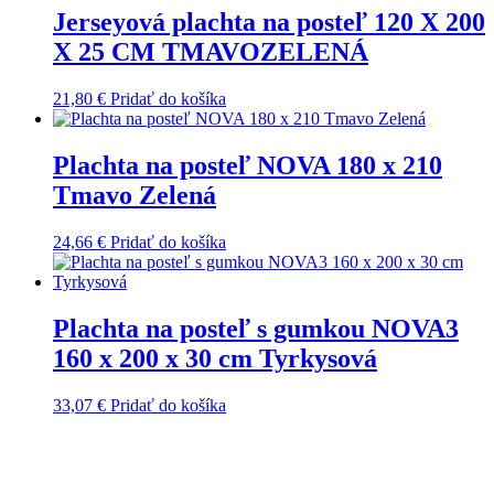
Jerseyová plachta na posteľ 120 X 200
X 25 CM TMAVOZELENÁ
21,80
€
Pridať do košíka
Plachta na posteľ NOVA 180 x 210
Tmavo Zelená
24,66
€
Pridať do košíka
Plachta na posteľ s gumkou NOVA3
160 x 200 x 30 cm Tyrkysová
33,07
€
Pridať do košíka