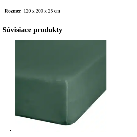
Rozmer
120 x 200 x 25 cm
Súvisiace produkty