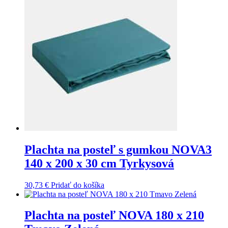
Plachta na posteľ s gumkou NOVA3
140 x 200 x 30 cm Tyrkysová
30,73
€
Pridať do košíka
Plachta na posteľ NOVA 180 x 210