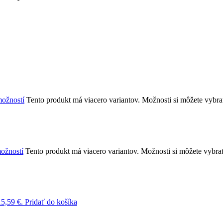
ožností
Tento produkt má viacero variantov. Možnosti si môžete vybra
ožností
Tento produkt má viacero variantov. Možnosti si môžete vybra
15,59 €.
Pridať do košíka