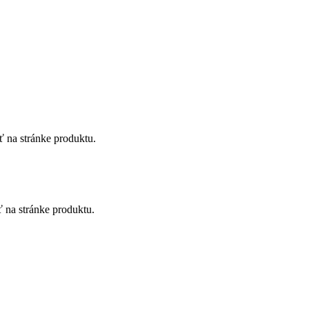
ť na stránke produktu.
ť na stránke produktu.