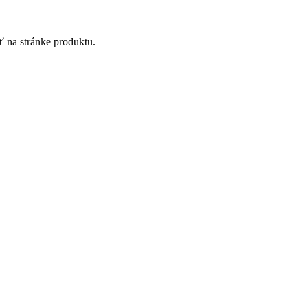
ť na stránke produktu.